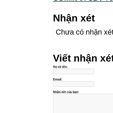
Nhận xét
Chưa có nhận xét 
Viết nhận xé
Họ và tên:
Email:
Nhận xét của bạn: