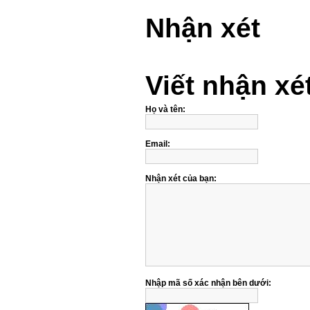
Nhận xét
Viết nhận xé
Họ và tên:
Email:
Nhận xét của bạn:
Nhập mã số xác nhận bên dưới: