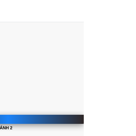
HÁNH 2