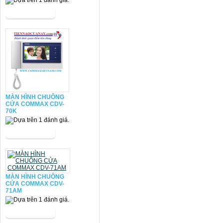
MÀN HÌNH CHUÔNG
CỬA COMMAX CDV-
70K
MÀN HÌNH CHUÔNG
CỬA COMMAX CDV-
71AM