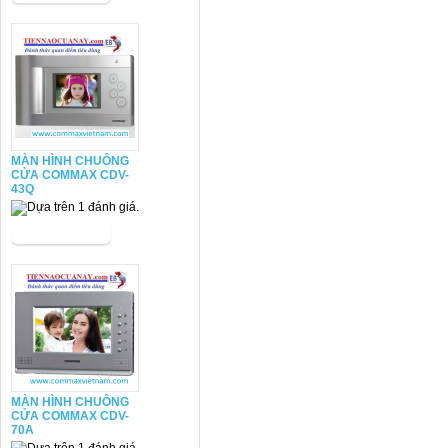
MÀN HÌNH CHUÔNG
CỬA COMMAX CDV-
43Q
MÀN HÌNH CHUÔNG
CỬA COMMAX CDV-
70A