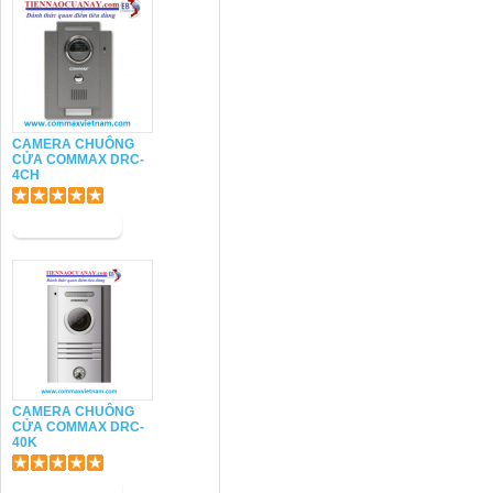
CAMERA CHUÔNG
CỬA COMMAX DRC-
4CH
CAMERA CHUÔNG
CỬA COMMAX DRC-
40K