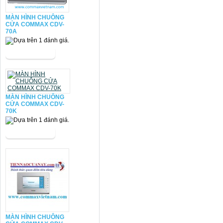
MÀN HÌNH CHUÔNG
CỬA COMMAX CDV-
70A
MÀN HÌNH CHUÔNG
CỬA COMMAX CDV-
70K
MÀN HÌNH CHUÔNG