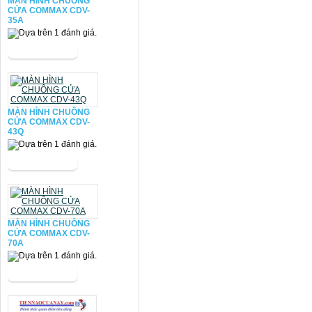
MÀN HÌNH CHUÔNG
CỬA COMMAX CDV-
35A
MÀN HÌNH CHUÔNG
CỬA COMMAX CDV-
43Q
MÀN HÌNH CHUÔNG
CỬA COMMAX CDV-
70A