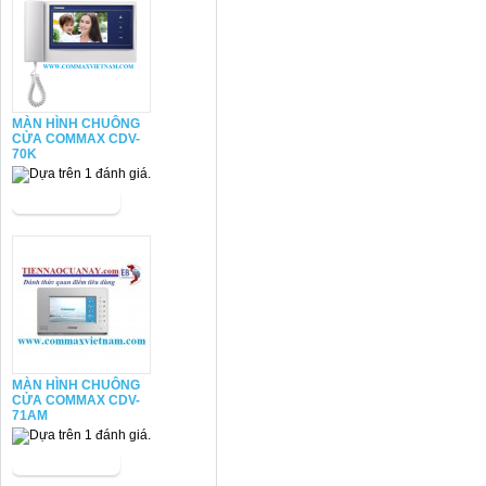
MÀN HÌNH CHUÔNG
CỬA COMMAX CDV-
70K
MÀN HÌNH CHUÔNG
CỬA COMMAX CDV-
71AM