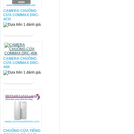
CAMERA CHUÔNG
CỬA COMMAX DRC-
4CH
CAMERA CHUÔNG
CỬA COMMAX DRC-
40K
CHUÔNG CỬA TIẾNG