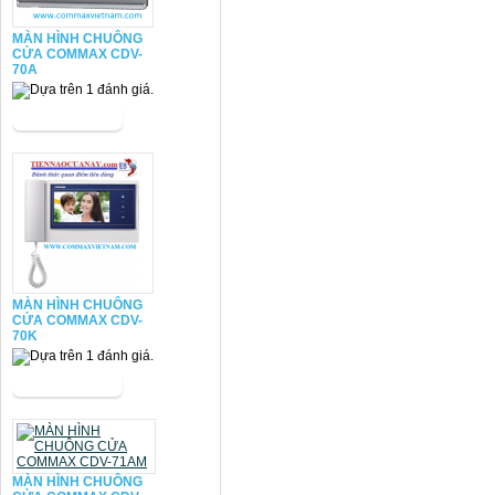
MÀN HÌNH CHUÔNG
CỬA COMMAX CDV-
70A
MÀN HÌNH CHUÔNG
CỬA COMMAX CDV-
70K
MÀN HÌNH CHUÔNG