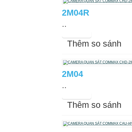
2M04R
..
Thêm so sánh
2M04
..
Thêm so sánh