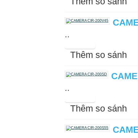
Thêm so sánh
CAME
..
Thêm so sánh
CAME
..
Thêm so sánh
CAME