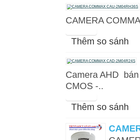
CAMERA COMMAX
Thêm so sánh
Camera AHD bán c
CMOS -..
Thêm so sánh
CAMER