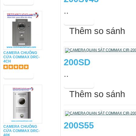
..
Thêm so sánh
CAMERA CHUÔNG
CỬA COMMAX DRC-
200SD
4CH
..
Thêm so sánh
200S55
CAMERA CHUÔNG
CỬA COMMAX DRC-
40K