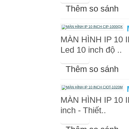
Thêm so sánh
MÀN HÌNH IP 10 
Led 10 inch độ ..
Thêm so sánh
MÀN HÌNH IP 10 
inch - Thiết..